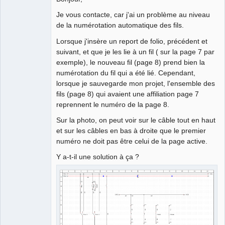
Je vous contacte, car j'ai un problème au niveau
Github
de la numérotation automatique des fils.
Google_Search
Lorsque j'insère un report de folio, précédent et
suivant, et que je les lie à un fil ( sur la page 7 par
exemple), le nouveau fil (page 8) prend bien la
numérotation du fil qui a été lié. Cependant,
lorsque je sauvegarde mon projet, l'ensemble des
fils (page 8) qui avaient une affiliation page 7
reprennent le numéro de la page 8.
Sur la photo, on peut voir sur le câble tout en haut
et sur les câbles en bas à droite que le premier
numéro ne doit pas être celui de la page active.
Y a-t-il une solution à ça ?