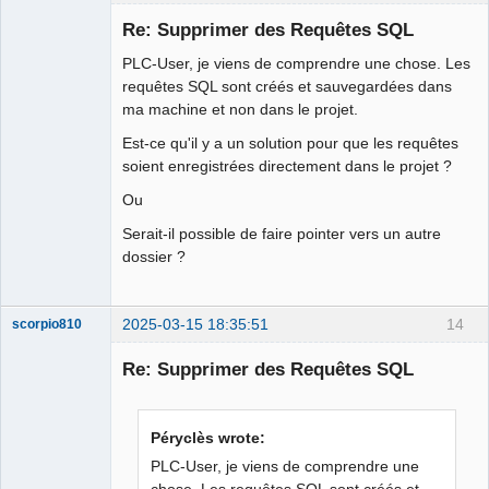
Membre
Re: Supprimer des Requêtes SQL
Offline
PLC-User, je viens de comprendre une chose. Les
requêtes SQL sont créés et sauvegardées dans
ma machine et non dans le projet.
Est-ce qu'il y a un solution pour que les requêtes
soient enregistrées directement dans le projet ?
Ou
Serait-il possible de faire pointer vers un autre
dossier ?
2025-03-15 18:35:51
14
scorpio810
Re: Supprimer des Requêtes SQL
Péryclès wrote:
PLC-User, je viens de comprendre une
chose. Les requêtes SQL sont créés et