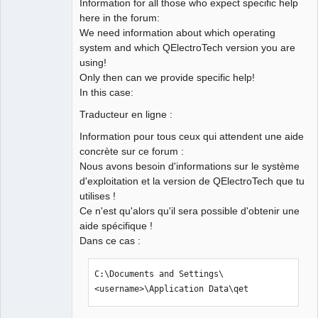
Information for all those who expect specific help
here in the forum:
We need information about which operating
system and which QElectroTech version you are
using!
Only then can we provide specific help!
In this case:
Traducteur en ligne :
Information pour tous ceux qui attendent une aide
concrète sur ce forum :
Nous avons besoin d'informations sur le système
d'exploitation et la version de QElectroTech que tu
utilises !
Ce n'est qu'alors qu'il sera possible d'obtenir une
aide spécifique !
Dans ce cas :
C:\Documents and Settings\
<username>\Application Data\qet