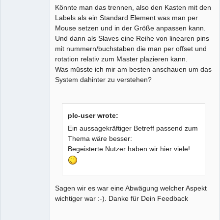
Könnte man das trennen, also den Kasten mit den
Labels als ein Standard Element was man per
Mouse setzen und in der Größe anpassen kann.
Und dann als Slaves eine Reihe von linearen pins
mit nummern/buchstaben die man per offset und
rotation relativ zum Master plazieren kann.
Was müsste ich mir am besten anschauen um das
System dahinter zu verstehen?
plc-user wrote:
Ein aussagekräftiger Betreff passend zum
Thema wäre besser:
Begeisterte Nutzer haben wir hier viele!
Sagen wir es war eine Abwägung welcher Aspekt
wichtiger war :-). Danke für Dein Feedback