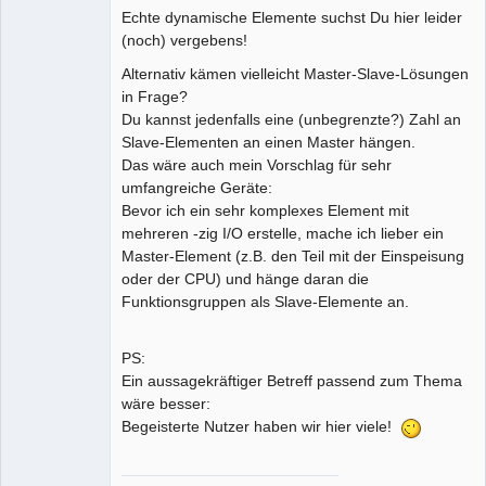
Echte dynamische Elemente suchst Du hier leider
(noch) vergebens!
Alternativ kämen vielleicht Master-Slave-Lösungen
in Frage?
Du kannst jedenfalls eine (unbegrenzte?) Zahl an
Slave-Elementen an einen Master hängen.
Das wäre auch mein Vorschlag für sehr
umfangreiche Geräte:
Bevor ich ein sehr komplexes Element mit
mehreren -zig I/O erstelle, mache ich lieber ein
Master-Element (z.B. den Teil mit der Einspeisung
oder der CPU) und hänge daran die
Funktionsgruppen als Slave-Elemente an.
PS:
Ein aussagekräftiger Betreff passend zum Thema
wäre besser:
Begeisterte Nutzer haben wir hier viele!