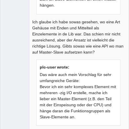
hängen.
Ich glaube ich habe sowas gesehen, wo eine Art
Gehäuse mit Enden und Mittelteil als
Einzelemente in de Lib war. Das schien mir nicht
ausreichend, aber der Ansatz ist vielleicht die
richtige Lösung. Gibts sowas wie eine API wo man
auf Master-Slave aufsetzen kann?
plc-user wrote:
Das wäre auch mein Vorschlag für sehr
umfangreiche Geräte:
Bevor ich ein sehr komplexes Element mit
mehreren -zig I/O erstelle, mache ich
lieber ein Master-Element (z.B. den Teil
mit der Einspeisung oder der CPU) und
hänge daran die Funktionsgruppen als
Slave-Elemente an.