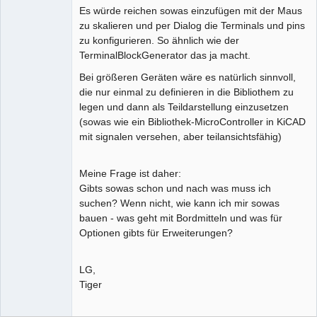
Es würde reichen sowas einzufügen mit der Maus
zu skalieren und per Dialog die Terminals und pins
zu konfigurieren. So ähnlich wie der
TerminalBlockGenerator das ja macht.
Bei größeren Geräten wäre es natürlich sinnvoll,
die nur einmal zu definieren in die Bibliothem zu
legen und dann als Teildarstellung einzusetzen
(sowas wie ein Bibliothek-MicroController in KiCAD
mit signalen versehen, aber teilansichtsfähig)
Meine Frage ist daher:
Gibts sowas schon und nach was muss ich
suchen? Wenn nicht, wie kann ich mir sowas
bauen - was geht mit Bordmitteln und was für
Optionen gibts für Erweiterungen?
LG,
Tiger