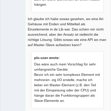
hängen.
Ich glaube ich habe sowas gesehen, wo eine Art
Gehäuse mit Enden und Mittelteil als
Einzelemente in de Lib war. Das schien mir nicht
ausreichend, aber der Ansatz ist vielleicht die
richtige Lösung. Gibts sowas wie eine API wo man
auf Master-Slave aufsetzen kann?
plc-user wrote:
Das wäre auch mein Vorschlag für sehr
umfangreiche Geräte:
Bevor ich ein sehr komplexes Element mit
mehreren -zig I/O erstelle, mache ich
lieber ein Master-Element (z.B. den Teil
mit der Einspeisung oder der CPU) und
hänge daran die Funktionsgruppen als
Slave-Elemente an.