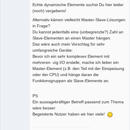
Echte dynamische Elemente suchst Du hier leider
(noch) vergebens!
Alternativ kämen vielleicht Master-Slave-Lösungen
in Frage?
Du kannst jedenfalls eine (unbegrenzte?) Zahl an
Slave-Elementen an einen Master hängen.
Das wäre auch mein Vorschlag für sehr
umfangreiche Geräte:
Bevor ich ein sehr komplexes Element mit
mehreren -zig I/O erstelle, mache ich lieber ein
Master-Element (z.B. den Teil mit der Einspeisung
oder der CPU) und hänge daran die
Funktionsgruppen als Slave-Elemente an.
PS:
Ein aussagekräftiger Betreff passend zum Thema
wäre besser:
Begeisterte Nutzer haben wir hier viele!