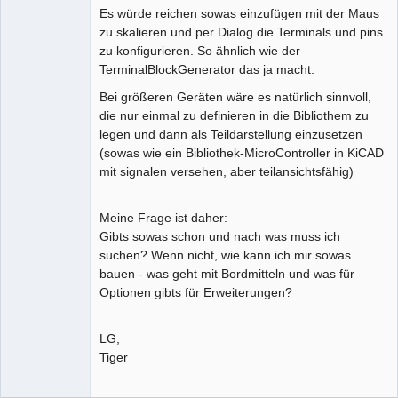
Es würde reichen sowas einzufügen mit der Maus
zu skalieren und per Dialog die Terminals und pins
zu konfigurieren. So ähnlich wie der
TerminalBlockGenerator das ja macht.
Bei größeren Geräten wäre es natürlich sinnvoll,
die nur einmal zu definieren in die Bibliothem zu
legen und dann als Teildarstellung einzusetzen
(sowas wie ein Bibliothek-MicroController in KiCAD
mit signalen versehen, aber teilansichtsfähig)
Meine Frage ist daher:
Gibts sowas schon und nach was muss ich
suchen? Wenn nicht, wie kann ich mir sowas
bauen - was geht mit Bordmitteln und was für
Optionen gibts für Erweiterungen?
LG,
Tiger