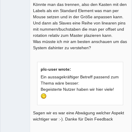
Könnte man das trennen, also den Kasten mit den
Labels als ein Standard Element was man per
Mouse setzen und in der Größe anpassen kann.
Und dann als Slaves eine Reihe von linearen pins
mit nummern/buchstaben die man per offset und
rotation relativ zum Master plazieren kann.
Was müsste ich mir am besten anschauen um das
System dahinter zu verstehen?
plc-user wrote:
Ein aussagekräftiger Betreff passend zum
Thema wäre besser:
Begeisterte Nutzer haben wir hier viele!
Sagen wir es war eine Abwägung welcher Aspekt
wichtiger war :-). Danke für Dein Feedback