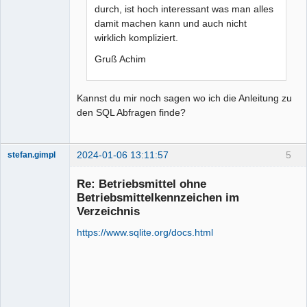
durch, ist hoch interessant was man alles
damit machen kann und auch nicht
wirklich kompliziert.
Gruß Achim
Kannst du mir noch sagen wo ich die Anleitung zu
den SQL Abfragen finde?
2024-01-06 13:11:57
5
stefan.gimpl
Nouveau
membre
Re: Betriebsmittel ohne
Offline
Betriebsmittelkennzeichen im
Verzeichnis
https://www.sqlite.org/docs.html