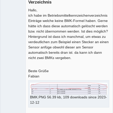
Verzeichnis
Github
Hallo,
ich habe im Betriebsmittelkennzeichenverzeichnis
Google_Search
Einträge welche keine BMK-Formel haben. Gerne
hätte ich dass diese automatisch gelöscht werden
bzw. nicht übernommen werden. Ist dies möglich?
Hintergrund ist dass ich manchmal, um etwas zu
verdeutlichen zum Beispiel einen Stecker an einen
Sensor anfüge obwohl dieser am Sensor
automatisch bereits dran ist. da kann ich dann
nicht zwei BMKs vergeben.
Beste Grüße
Fabian
BMK.PNG 56.39 kb, 109 downloads since 2023-
12-12