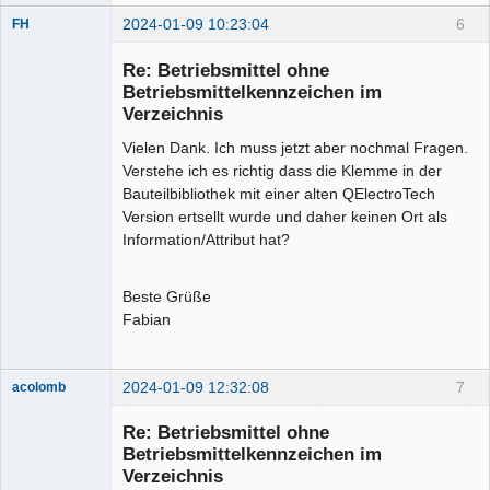
2024-01-09 10:23:04
6
FH
Membre
Re: Betriebsmittel ohne
Offline
Betriebsmittelkennzeichen im
Verzeichnis
Vielen Dank. Ich muss jetzt aber nochmal Fragen.
Verstehe ich es richtig dass die Klemme in der
Bauteilbibliothek mit einer alten QElectroTech
Version ertsellt wurde und daher keinen Ort als
Information/Attribut hat?
Beste Grüße
Fabian
2024-01-09 12:32:08
7
acolomb
Re: Betriebsmittel ohne
Betriebsmittelkennzeichen im
Verzeichnis