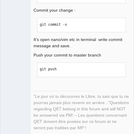
Commit your change :
git commit -v
It's open nano/vim etc in terminal write commit
message and save.
Push your commit to master branch
git push
"Le jour où tu découvres le Libre, tu sais que tu ne
pourras jamais plus revenir en arrière..."Questions
regarding QET belong in this forum and will NOT
be answered via PM! – Les questions concernant
QET doivent être posées sur ce forum et ne
seront pas traitées par MP !