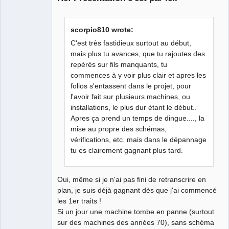
scorpio810 wrote:
C'est très fastidieux surtout au début,
mais plus tu avances, que tu rajoutes des
repérés sur fils manquants, tu
commences à y voir plus clair et apres les
folios s'entassent dans le projet, pour
l'avoir fait sur plusieurs machines, ou
installations, le plus dur étant le début..
Apres ça prend un temps de dingue...., la
mise au propre des schémas,
vérifications, etc. mais dans le dépannage
tu es clairement gagnant plus tard.
Oui, même si je n'ai pas fini de retranscrire en
plan, je suis déjà gagnant dès que j'ai commencé
les 1er traits !
Si un jour une machine tombe en panne (surtout
sur des machines des années 70), sans schéma