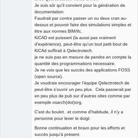
Je suis sûr qu'il convient pour la génération de
documentation.
Faudrait par contre passer un ou deux cran au-
dessus et pouvoir faire des simulations simples et
être aux normes BIM/ifc.
KiCAD est puissant (la aussi pas vraiment
d'expérience), peut-être qu'un tout petit bout de
KiCAd suffirait à Qelectrotech.
je ne suis pas en mesure de pendre en compte la
quantité des programmations necessaire.
Je ne vois que les succès des applications FOSS
(open source).
Je voudrais encourager l'équipe Qelectrotech de
peut-être s'ouvrir un peu plus. Cela passerait par
en peu plus de pub sur d'autres sites comme par
exemple osarch(dot)org.
C'est du boulot.. et comme d'habitude, il n'y a
personne pour lever le doigt.
Bonne continuation et bravo pour les efforts et
succès jusqu'à présent.