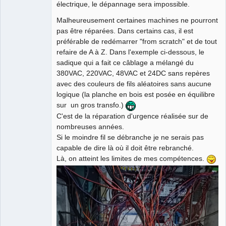
électrique, le dépannage sera impossible.
Malheureusement certaines machines ne pourront
pas être réparées. Dans certains cas, il est
préférable de redémarrer "from scratch" et de tout
refaire de A à Z. Dans l'exemple ci-dessous, le
sadique qui a fait ce câblage a mélangé du
380VAC, 220VAC, 48VAC et 24DC sans repères
avec des couleurs de fils aléatoires sans aucune
logique (la planche en bois est posée en équilibre
sur un gros transfo.)
C'est de la réparation d'urgence réalisée sur de
nombreuses années.
Si le moindre fil se débranche je ne serais pas
capable de dire là où il doit être rebranché.
Là, on atteint les limites de mes compétences.