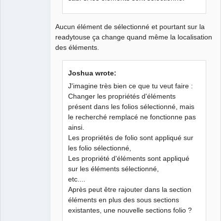
Aucun élément de sélectionné et pourtant sur la
readytouse ça change quand même la localisation
des éléments.
Joshua wrote:
J'imagine très bien ce que tu veut faire :
Changer les propriétés d'éléments
présent dans les folios sélectionné, mais
le recherché remplacé ne fonctionne pas
ainsi.
Les propriétés de folio sont appliqué sur
les folio sélectionné,
Les propriété d'éléments sont appliqué
sur les éléments sélectionné,
etc....
Après peut être rajouter dans la section
éléments en plus des sous sections
existantes, une nouvelle sections folio ?