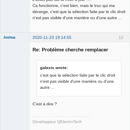
Ca fonctionne, c'est bien, mais le truc qui me
dérange, c'est que la sélection faite par le clic droit
n'est pas visible d'une manière ou d'une autre ...
2020-11-23 19:14:55
12
Joshua
Re: Problème cherche remplacer
galexis wrote:
c'est que la sélection faite par le clic droit
n'est pas visible d'une manière ou d'une
autre ...
QElectroTech
Team
Developer
C'est à dire ?
Offline
Développeur QElectroTech