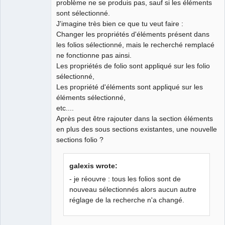
problème ne se produis pas, sauf si les éléments
Developer
sont sélectionné.
Offline
J'imagine très bien ce que tu veut faire :
Changer les propriétés d'éléments présent dans
les folios sélectionné, mais le recherché remplacé
ne fonctionne pas ainsi.
Les propriétés de folio sont appliqué sur les folio
sélectionné,
Les propriété d'éléments sont appliqué sur les
éléments sélectionné,
etc....
Après peut être rajouter dans la section éléments
en plus des sous sections existantes, une nouvelle
sections folio ?
galexis wrote:
- je réouvre : tous les folios sont de
nouveau sélectionnés alors aucun autre
réglage de la recherche n'a changé.