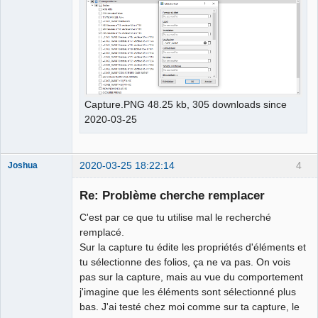
Capture.PNG 48.25 kb, 305 downloads since
2020-03-25
2020-03-25 18:22:14
4
Joshua
Re: Problème cherche remplacer
C'est par ce que tu utilise mal le recherché
remplacé.
Sur la capture tu édite les propriétés d'éléments et
tu sélectionne des folios, ça ne va pas. On vois
pas sur la capture, mais au vue du comportement
j'imagine que les éléments sont sélectionné plus
QElectroTech
bas. J'ai testé chez moi comme sur ta capture, le
Team