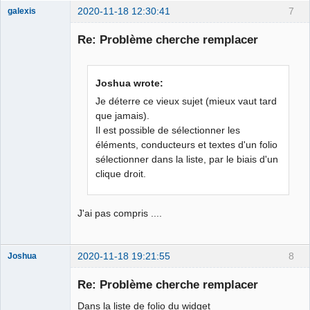
2020-11-18 12:30:41
7
galexis
Membre
Re: Problème cherche remplacer
Offline
Joshua wrote:
Je déterre ce vieux sujet (mieux vaut tard
que jamais).
Il est possible de sélectionner les
éléments, conducteurs et textes d'un folio
sélectionner dans la liste, par le biais d'un
clique droit.
J'ai pas compris ....
2020-11-18 19:21:55
8
Joshua
Re: Problème cherche remplacer
Dans la liste de folio du widget