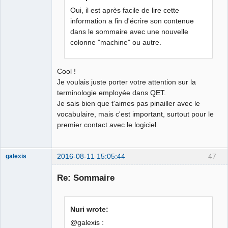
Oui, il est après facile de lire cette
information a fin d'écrire son contenue
dans le sommaire avec une nouvelle
colonne "machine" ou autre.
Cool !
Je voulais juste porter votre attention sur la
terminologie employée dans QET.
Je sais bien que t'aimes pas pinailler avec le
vocabulaire, mais c'est important, surtout pour le
premier contact avec le logiciel.
2016-08-11 15:05:44
47
galexis
Membre
Re: Sommaire
Offline
Nuri wrote:
@galexis :