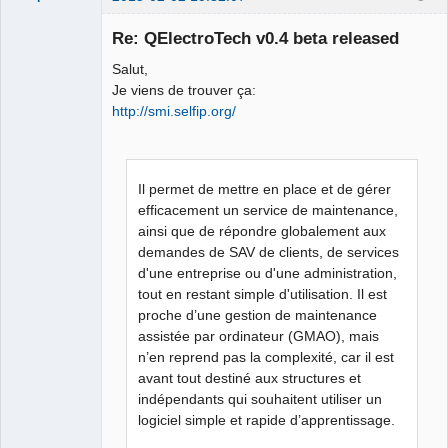
Re: QElectroTech v0.4 beta released
Salut,
Je viens de trouver ça:
http://smi.selfip.org/
QElectroTech
Il permet de mettre en place et de gérer
Team
efficacement un service de maintenance,
Manager,
Developer,
ainsi que de répondre globalement aux
Packager
demandes de SAV de clients, de services
Offline
d'une entreprise ou d'une administration,
tout en restant simple d'utilisation. Il est
proche d’une gestion de maintenance
assistée par ordinateur (GMAO), mais
n’en reprend pas la complexité, car il est
avant tout destiné aux structures et
indépendants qui souhaitent utiliser un
logiciel simple et rapide d’apprentissage.