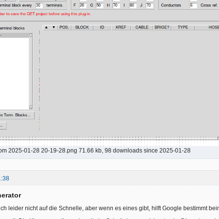
vom 2025-01-28 20-19-28.png 71.66 kb, 98 downloads since 2025-01-28
1:38
nerator
ich leider nicht auf die Schnelle, aber wenn es eines gibt, hilft Google bestimmt be