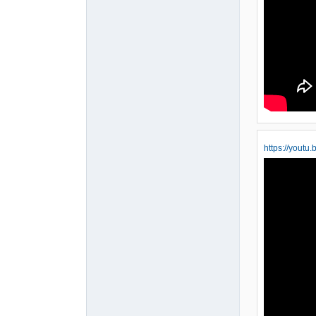
https://yout