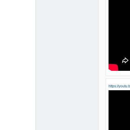
https://yout