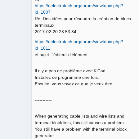
https://qelectrotech.org/forum/viewtopic.php?
id=1007
Re: Des idées pour résoudre la création de blocs
terminaux
2017-02-20 23:53:34
https://qelectrotech.org/forum/viewtopic.php?
id=1011
et sujet: l'éditeur d'élément
Il n'y a pas de problème avec KiCad.
Installez ce programme une fois.
Ensuite, vous voyez ce que je veux dire
-----------
When generating cable lists and wire lists and
terminal block lists, this still causes a problem.
You still have a problem with the terminal block
generator.