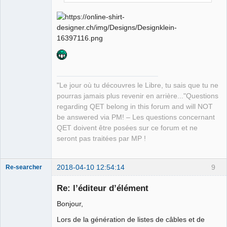
"Le jour où tu découvres le Libre, tu sais que tu ne
pourras jamais plus revenir en arrière..."Questions
regarding QET belong in this forum and will NOT
be answered via PM! – Les questions concernant
QET doivent être posées sur ce forum et ne
seront pas traitées par MP !
2018-04-10 12:54:14
9
Re-searcher
Re: l’éditeur d’élément
Bonjour,
Lors de la génération de listes de câbles et de