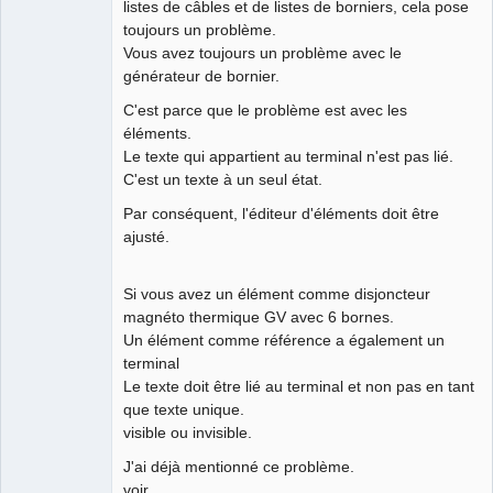
listes de câbles et de listes de borniers, cela pose
Membre
toujours un problème.
Offline
Vous avez toujours un problème avec le
générateur de bornier.
C'est parce que le problème est avec les
éléments.
Le texte qui appartient au terminal n'est pas lié.
C'est un texte à un seul état.
Par conséquent, l'éditeur d'éléments doit être
ajusté.
Si vous avez un élément comme disjoncteur
magnéto thermique GV avec 6 bornes.
Un élément comme référence a également un
terminal
Le texte doit être lié au terminal et non pas en tant
que texte unique.
visible ou invisible.
J'ai déjà mentionné ce problème.
voir