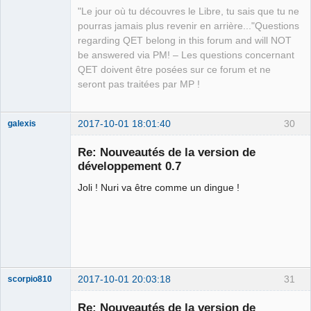
"Le jour où tu découvres le Libre, tu sais que tu ne
pourras jamais plus revenir en arrière..."Questions
regarding QET belong in this forum and will NOT
be answered via PM! – Les questions concernant
QET doivent être posées sur ce forum et ne
seront pas traitées par MP !
2017-10-01 18:01:40
30
galexis
Membre
Re: Nouveautés de la version de
Offline
développement 0.7
Joli ! Nuri va être comme un dingue !
2017-10-01 20:03:18
31
scorpio810
Re: Nouveautés de la version de