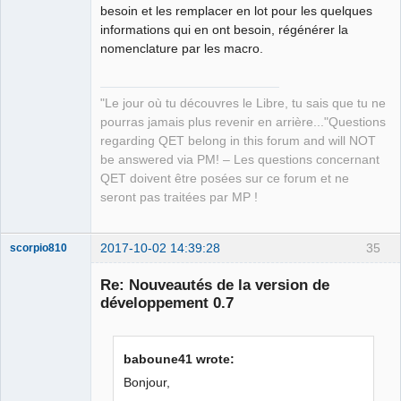
besoin et les remplacer en lot pour les quelques
informations qui en ont besoin, régénérer la
nomenclature par les macro.
"Le jour où tu découvres le Libre, tu sais que tu ne
pourras jamais plus revenir en arrière..."Questions
regarding QET belong in this forum and will NOT
be answered via PM! – Les questions concernant
QET doivent être posées sur ce forum et ne
seront pas traitées par MP !
2017-10-02 14:39:28
35
scorpio810
Re: Nouveautés de la version de
développement 0.7
baboune41 wrote:
Bonjour,