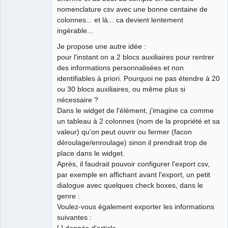
nomenclature csv avec une bonne centaine de
colonnes... et là... ca devient lentement
ingérable...
Je propose une autre idée :
pour l'instant on a 2 blocs auxiliaires pour rentrer
des informations personnalisées et non
identifiables à priori. Pourquoi ne pas étendre à 20
ou 30 blocs auxiliaires, ou même plus si
nécessaire ?
Dans le widget de l'élément, j'imagine ca comme
un tableau à 2 colonnes (nom de la propriété et sa
valeur) qu'on peut ouvrir ou fermer (facon
déroulage/enroulage) sinon il prendrait trop de
place dans le widget.
Après, il faudrait pouvoir configurer l'export csv,
par exemple en affichant avant l'export, un petit
dialogue avec quelques check boxes, dans le
genre :
Voulez-vous également exporter les informations
suivantes :