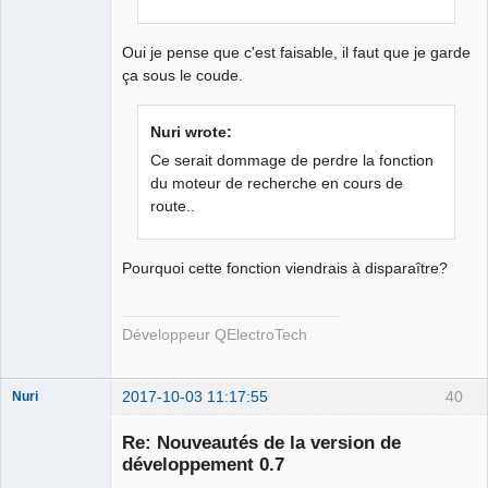
Oui je pense que c'est faisable, il faut que je garde
ça sous le coude.
Nuri wrote:
Ce serait dommage de perdre la fonction
du moteur de recherche en cours de
route..
Pourquoi cette fonction viendrais à disparaître?
Développeur QElectroTech
2017-10-03 11:17:55
40
Nuri
Re: Nouveautés de la version de
développement 0.7