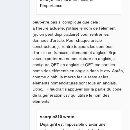
l'importance.
peut-être pas si compliqué que cela :
à l'heure actuelle, j'utilise le nom de l'élément
(qu'on peut déjà traduire) pour rentrer les
données d'article. Pour chaque article
constructeur, je rentre toujours les données
d'article en francais, allemand et anglais. Si je
veux exporter ma nomenclature en anglais, je
configure QET en anglais et QET me sort les
noms des éléments en anglais dans le csv. Après,
comme d'hab, la macro fait le reste et les
éléments nomenclatures sont tous en anglais.
Donc... il faudrait s'appuyer sur la partie du code
de la génération csv qui utilise le nom des
éléments.
scorpio810 wrote:
Déjà qu'il est impossible d'avoir une