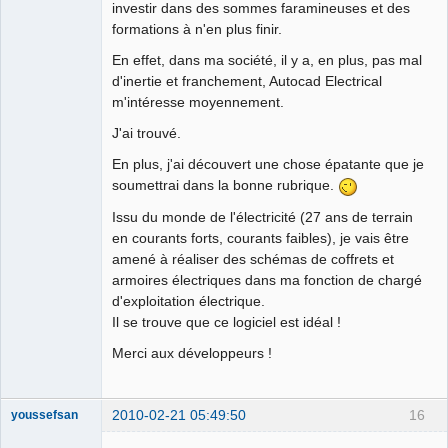
investir dans des sommes faramineuses et des
formations à n'en plus finir.
En effet, dans ma société, il y a, en plus, pas mal
d'inertie et franchement, Autocad Electrical
m'intéresse moyennement.
J'ai trouvé.
En plus, j'ai découvert une chose épatante que je
soumettrai dans la bonne rubrique.
Issu du monde de l'électricité (27 ans de terrain
en courants forts, courants faibles), je vais être
amené à réaliser des schémas de coffrets et
armoires électriques dans ma fonction de chargé
d'exploitation électrique.
Il se trouve que ce logiciel est idéal !
Merci aux développeurs !
2010-02-21 05:49:50
16
youssefsan
Traducteur