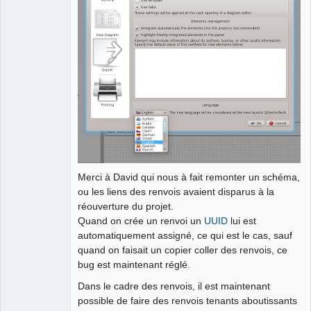
Merci à David qui nous à fait remonter un schéma,
ou les liens des renvois avaient disparus à la
réouverture du projet.
Quand on crée un renvoi un
UUID
lui est
automatiquement assigné, ce qui est le cas, sauf
quand on faisait un copier coller des renvois, ce
bug est maintenant réglé.
Dans le cadre des renvois, il est maintenant
possible de faire des renvois tenants aboutissants