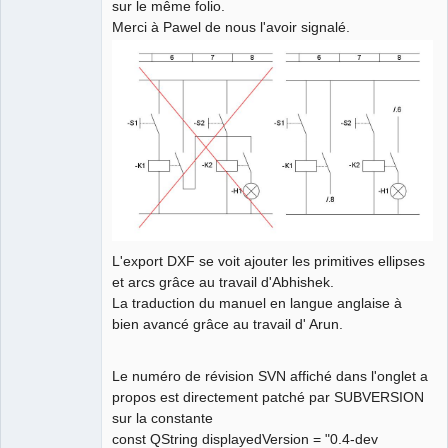
sur le même folio.
Merci à Pawel de nous l'avoir signalé.
L'export DXF se voit ajouter les primitives ellipses
et arcs grâce au travail d'Abhishek.
La traduction du manuel en langue anglaise à
bien avancé grâce au travail d' Arun.
Le numéro de révision SVN affiché dans l'onglet a
propos est directement patché par SUBVERSION
sur la constante
const QString displayedVersion = "0.4-dev