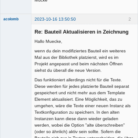
2023-10-16 13:50:50
2
acolomb
Re: Bauteil Aktualisieren in Zeichnung
Hallo Muecke,
wenn du dein modifiziertes Bauteil ein weiteres
Mal aus der Bibliothek platzierst, wird es im
Projekt angepasst und beim nächsten Öffnen
siehst du überall die neue Version.
Moderator
Das funktioniert allerdings nicht für die Texte.
Offline
Diese werden für jedes platzierte Bauteil separat
gespeichert und nicht mehr aus dem Template
Element aktualisiert. Eine Möglichkeit, das zu
umgehen, wäre die Texte einer neuen Instanz als
Textkonfiguration zu speichern. In den alten
Instanzen kann diese dann wieder geladen
werden, wobei die Option "alte überschreiben"
(oder so ähnlich) aktiv sein sollte. Sofern die