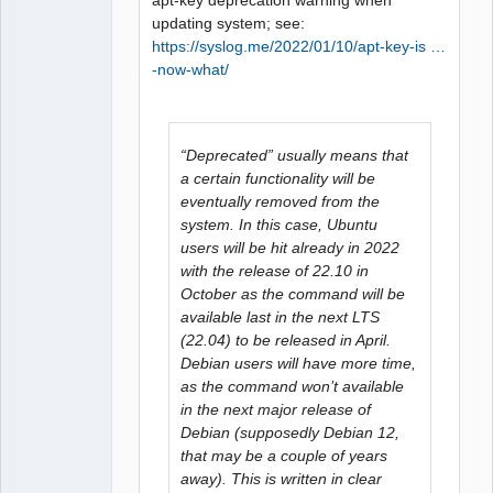
updating system; see:
https://syslog.me/2022/01/10/apt-key-is …
-now-what/
“Deprecated” usually means that
a certain functionality will be
eventually removed from the
system. In this case, Ubuntu
users will be hit already in 2022
with the release of 22.10 in
October as the command will be
available last in the next LTS
(22.04) to be released in April.
Debian users will have more time,
as the command won’t available
in the next major release of
Debian (supposedly Debian 12,
that may be a couple of years
away). This is written in clear