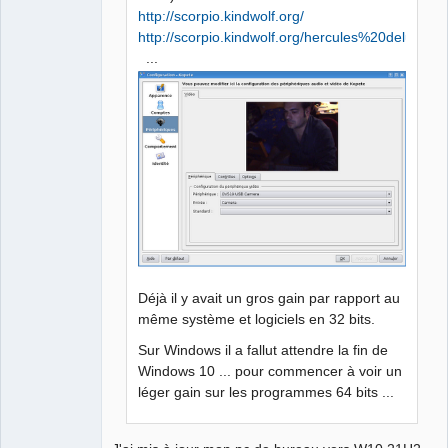
http://scorpio.kindwolf.org/
http://scorpio.kindwolf.org/hercules%20deluxe.ht
...
Déjà il y avait un gros gain par rapport au
même système et logiciels en 32 bits.
Sur Windows il a fallut attendre la fin de
Windows 10 ... pour commencer à voir un
léger gain sur les programmes 64 bits ...