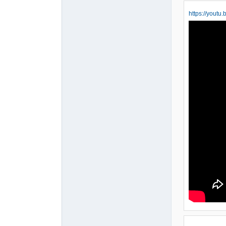
https://youtu