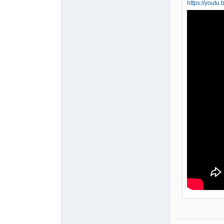
https://youtu