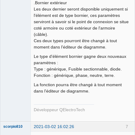
Offline
.Bornier extérieur
Les deux dernier seront disponible uniquement si
l'élément est de type bornier, ces paramètres
serviront à savoir si le point de connexion se situe
coté armoire ou coté extérieur de l'armoire
(câble).
Ces deux types pourront être changé à tout
moment dans l'éditeur de diagramme.
Le type d'élément bornier gagne deux nouveaux
paramètres :
Type : générique, Fusible sectionnable, diode.
Fonction : générique, phase, neutre, terre.
La fonction pourra être changé à tout moment
dans l'éditeur de diagramme.
Développeur QElectroTech
2021-03-02 16:02:26
7
scorpio810