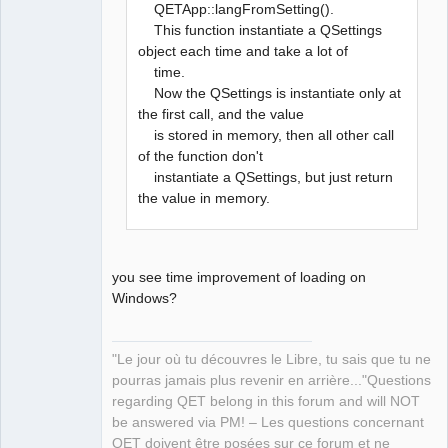
QETApp::langFromSetting().
This function instantiate a QSettings
object each time and take a lot of
time.
Now the QSettings is instantiate only at
the first call, and the value
is stored in memory, then all other call
of the function don't
instantiate a QSettings, but just return
the value in memory.
you see time improvement of loading on
Windows?
"Le jour où tu découvres le Libre, tu sais que tu ne
pourras jamais plus revenir en arrière..."Questions
regarding QET belong in this forum and will NOT
be answered via PM! – Les questions concernant
QET doivent être posées sur ce forum et ne