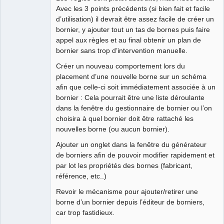
Avec les 3 points précédents (si bien fait et facile
d’utilisation) il devrait être assez facile de créer un
bornier, y ajouter tout un tas de bornes puis faire
appel aux règles et au final obtenir un plan de
bornier sans trop d’intervention manuelle.
Créer un nouveau comportement lors du
placement d’une nouvelle borne sur un schéma
afin que celle-ci soit immédiatement associée à un
bornier : Cela pourrait être une liste déroulante
dans la fenêtre du gestionnaire de bornier ou l’on
choisira à quel bornier doit être rattaché les
nouvelles borne (ou aucun bornier).
Ajouter un onglet dans la fenêtre du générateur
de borniers afin de pouvoir modifier rapidement et
par lot les propriétés des bornes (fabricant,
référence, etc..)
Revoir le mécanisme pour ajouter/retirer une
borne d’un bornier depuis l’éditeur de borniers,
car trop fastidieux.