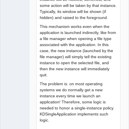
some action will be taken by that instance.
Typically, its window will be shown (if
hidden) and raised to the foreground.
This mechanism works even when the
application is launched indirectly, like from
a file manager when opening a file type
associated with the application. In this
case, the new instance (launched by the
file manager) will simply tell the existing
instance to open the selected file, and
then the new instance will immediately
quit.
The problem is: on most operating
systems we do normally get a new
instance every time we launch an
application! Therefore, some logic is
needed to honor a single-instance policy.
KDSingleApplication implements such
logic.