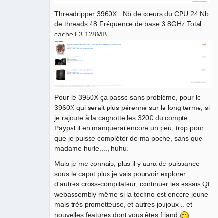
Threadripper 3960X : Nb de cœurs du CPU 24 Nb
de threads 48 Fréquence de base 3.8GHz Total
cache L3 128MB
Pour le 3950X ça passe sans problème, pour le
3960X qui serait plus pérenne sur le long terme, si
je rajoute à la cagnotte les 320€ du compte
Paypal il en manquerai encore un peu, trop pour
que je puisse compléter de ma poche, sans que
madame hurle...., huhu.
Mais je me connais, plus il y aura de puissance
sous le capot plus je vais pourvoir explorer
d'autres cross-compilateur, continuer les essais Qt
webassembly même si la techno est encore jeune
mais très prometteuse, et autres joujoux .. et
nouvelles features dont vous êtes friand