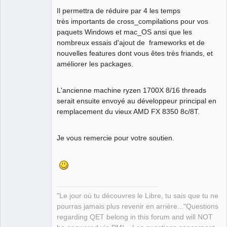
Il permettra de réduire par 4 les temps
très importants de cross_compilations pour vos
paquets Windows et mac_OS ansi que les
nombreux essais d'ajout de frameworks et de
nouvelles features dont vous êtes très friands, et
améliorer les packages.
L'ancienne machine ryzen 1700X 8/16 threads
serait ensuite envoyé au développeur principal en
remplacement du vieux AMD FX 8350 8c/8T.
Je vous remercie pour votre soutien.
"Le jour où tu découvres le Libre, tu sais que tu ne
pourras jamais plus revenir en arrière..."Questions
regarding QET belong in this forum and will NOT