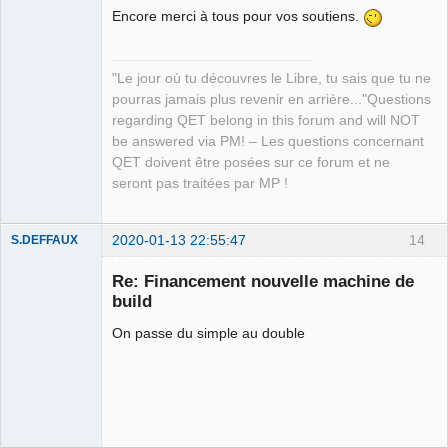
Encore merci à tous pour vos soutiens.
"Le jour où tu découvres le Libre, tu sais que tu ne
pourras jamais plus revenir en arrière..."Questions
regarding QET belong in this forum and will NOT
be answered via PM! – Les questions concernant
QET doivent être posées sur ce forum et ne
seront pas traitées par MP !
2020-01-13 22:55:47
14
S.DEFFAUX
Membre
Re: Financement nouvelle machine de
Offline
build
On passe du simple au double