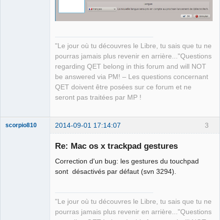
"Le jour où tu découvres le Libre, tu sais que tu ne
pourras jamais plus revenir en arrière..."Questions
regarding QET belong in this forum and will NOT
be answered via PM! – Les questions concernant
QET doivent être posées sur ce forum et ne
seront pas traitées par MP !
2014-09-01 17:14:07
3
scorpio810
Re: Mac os x trackpad gestures
Correction d'un bug: les gestures du touchpad
sont désactivés par défaut (svn 3294).
"Le jour où tu découvres le Libre, tu sais que tu ne
pourras jamais plus revenir en arrière..."Questions
QElectroTech