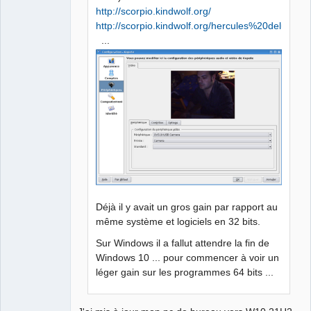
http://scorpio.kindwolf.org/
http://scorpio.kindwolf.org/hercules%20deluxe.ht
...
Déjà il y avait un gros gain par rapport au
même système et logiciels en 32 bits.
Sur Windows il a fallut attendre la fin de
Windows 10 ... pour commencer à voir un
léger gain sur les programmes 64 bits ...