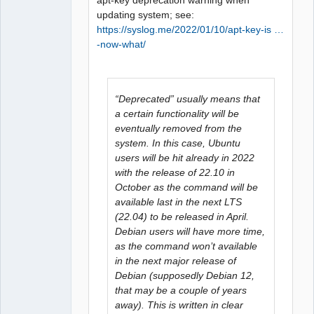
updating system; see:
https://syslog.me/2022/01/10/apt-key-is …
-now-what/
“Deprecated” usually means that
a certain functionality will be
eventually removed from the
system. In this case, Ubuntu
users will be hit already in 2022
with the release of 22.10 in
October as the command will be
available last in the next LTS
(22.04) to be released in April.
Debian users will have more time,
as the command won’t available
in the next major release of
Debian (supposedly Debian 12,
that may be a couple of years
away). This is written in clear