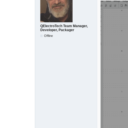
QElectroTech Team Manager,
Developer, Packager
Offline