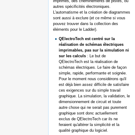
imprimés, des cheminements de pistes, ou
autres spécificités électroniques.
L'automatisme et la création de diagrammes
sont aussi à exclure (et ce même si vous
pouvez trouver dans la collection des
éléments pour le Ladder).
QElectroTech est centré sur la
réalisation de schémas électriques
imprimables, pas sur la simulation ni
sur les calculs
: Le but de
QElectroTech est la réalisation de
schémas électriques. Le faire de façon
simple, rapide, performante et soignée.
Pour le moment nous considérons qu'il
est déjà bien assez difficile de satisfaire
ces exigences sur du simple travail
graphique. La simulation, la validation, le
dimensionnement de circuit et toute
autre chose qui ne serait pas purement
graphique sont donc actuellement
exclus de QElectroTech car ils ne
feraient qu'altérer la simplicité et la
qualité graphique du logiciel.